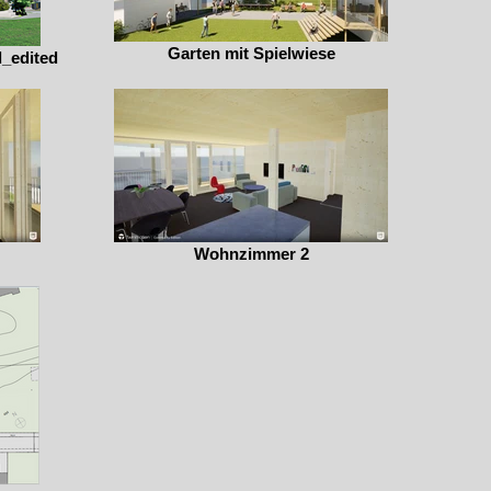
Garten mit Spielwiese
_edited
Wohnzimmer 2