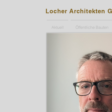
Locher Architekten
Aktuell
Öffentliche Bauten